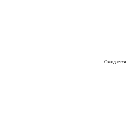
Ожидается