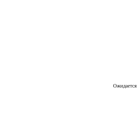
Ожидается