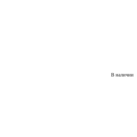
В наличии