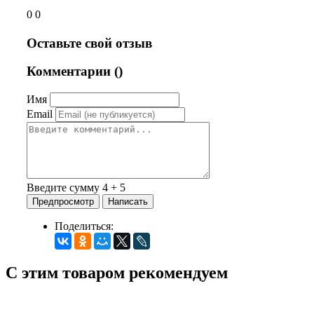
0 0
Оставьте свой отзыв
Комментарии (
)
Имя
Email
Введите сумму 4 + 5
Поделиться:
С этим товаром рекомендуем