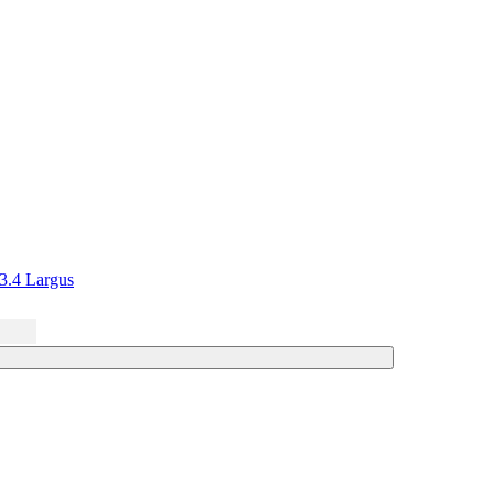
.4 Largus