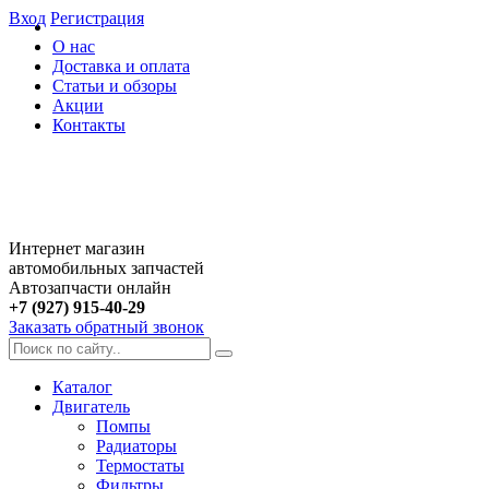
Вход
Регистрация
О нас
Доставка и оплата
Статьи и обзоры
Акции
Контакты
Интернет магазин
автомобильных запчастей
Автозапчасти онлайн
+7 (927) 915-40-29
Заказать обратный звонок
Каталог
Двигатель
Помпы
Радиаторы
Термостаты
Фильтры