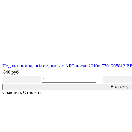
Подшипник задней ступицы с АБС после 2010г. 7701205812 BE
840 руб.
В корзину
Сравнить
Отложить