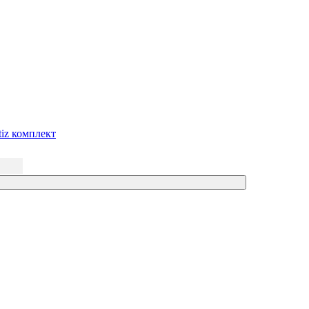
iz комплект