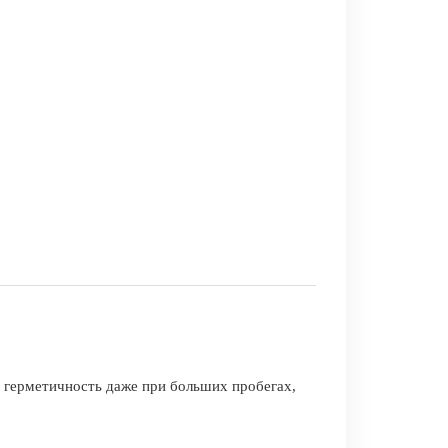
 герметичность даже при больших пробегах,