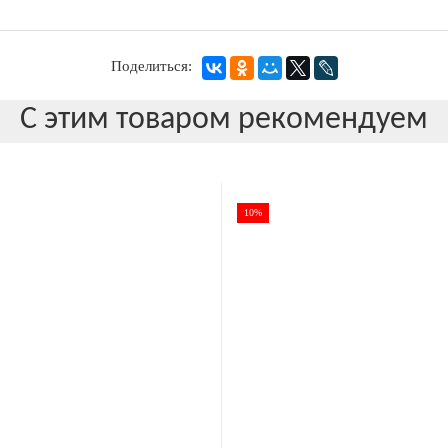
Поделиться:
С этим товаром рекомендуем
10%