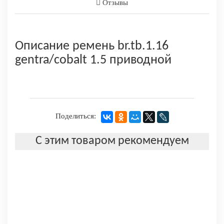
Отзывы
Описание ремень br.tb.1.16
gentra/cobalt 1.5 приводной
Поделиться:
С этим товаром рекомендуем