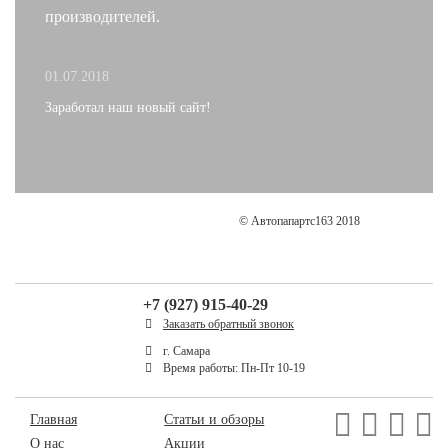
производителей.
01.07.2018
Заработал наш новый сайт!
© Автопапартс163 2018
+7 (927) 915-40-29
Заказать обратный звонок
г. Самара
Время работы: Пн-Пт 10-19
Главная
Статьи и обзоры
О нас
Акции