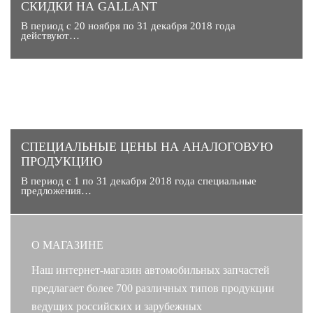
СКИДКИ НА GALLANT
В период с 20 ноября по 31 декабря 2018 года
действуют…
CПЕЦИАЛЬНЫЕ ЦЕНЫ НА АНАЛОГОВУЮ
ПРОДУКЦИЮ
В период с 1 по 31 декабря 2018 года специальные
предложения…
О МАГАЗИНЕ
Наш интернет-магазин автомобильных запчастей
предлагает более 700 различных типов продукции
ведущих российских и зарубежных