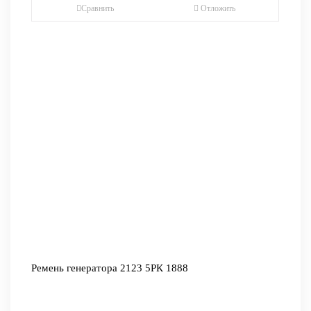
Сравнить
Отложить
Ремень генератора 2123 5РК 1888