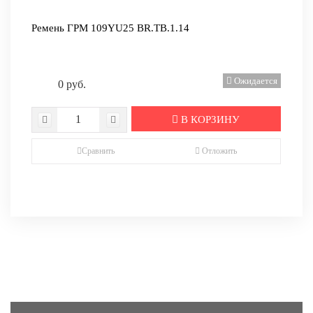
Ремень ГРМ 109YU25 BR.TB.1.14
Ожидается
0 руб.
В КОРЗИНУ
Сравнить
Отложить