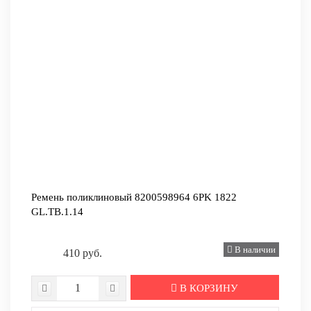
Ремень поликлиновый 8200598964 6PK 1822
GL.TB.1.14
В наличии
410 руб.
В КОРЗИНУ