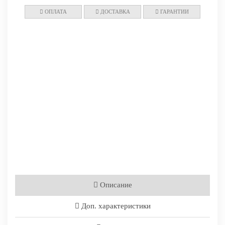
ОПЛАТА
ДОСТАВКА
ГАРАНТИИ
Описание
Доп. характеристики