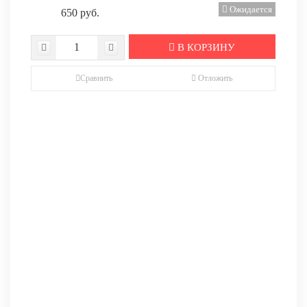
Ожидается
650 руб.
В КОРЗИНУ
Сравнить
Отложить