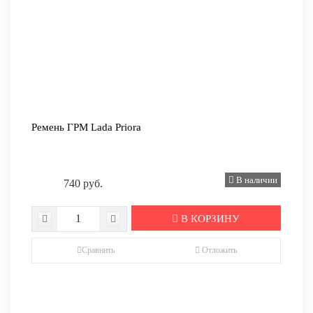
Ремень ГРМ Lada Priora
В наличии
740 руб.
В КОРЗИНУ
Сравнить
Отложить