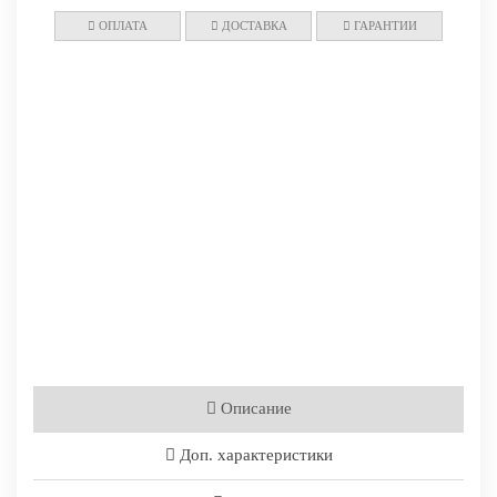
ОПЛАТА
ДОСТАВКА
ГАРАНТИИ
Описание
Доп. характеристики