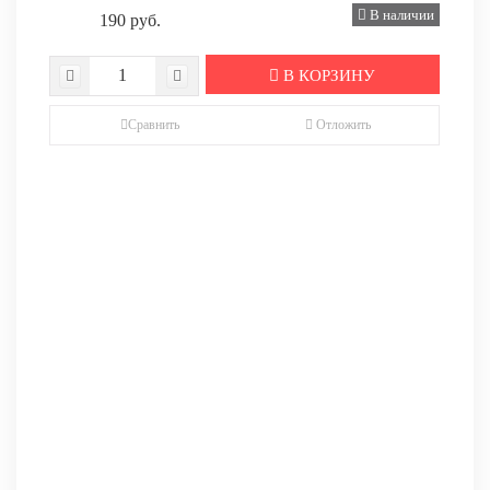
В наличии
190 руб.
В КОРЗИНУ
Сравнить
Отложить