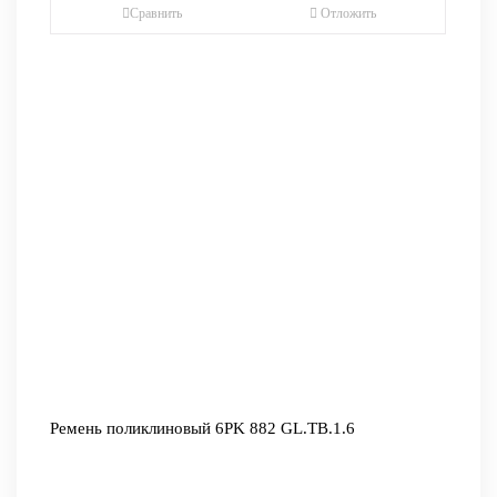
Сравнить
Отложить
Ремень поликлиновый 6PK 882 GL.TB.1.6