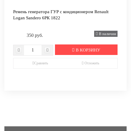
Ремень генератора ГУР с кондиционером Renault
Logan Sandero 6РК 1822
В наличии
350 руб.
В КОРЗИНУ
Сравнить
Отложить