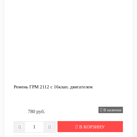
Ремень ГРМ 2112 с 16клап. двигателем
В наличии
780 руб.
В КОРЗИНУ