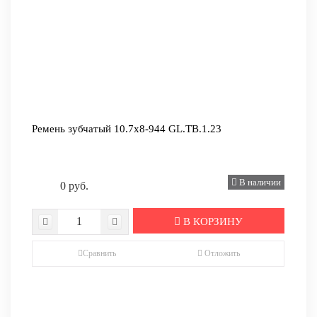
Ремень зубчатый 10.7х8-944 GL.TB.1.23
В наличии
0 руб.
В КОРЗИНУ
Сравнить
Отложить