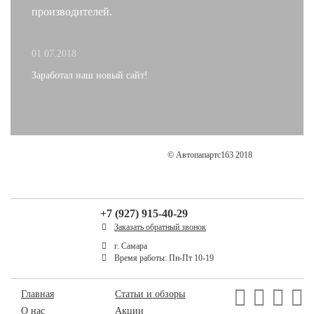
производителей.
01.07.2018
Заработал наш новый сайт!
© Автопапартс163 2018
+7 (927) 915-40-29
Заказать обратный звонок
г. Самара
Время работы: Пн-Пт 10-19
Главная
Статьи и обзоры
О нас
Акции