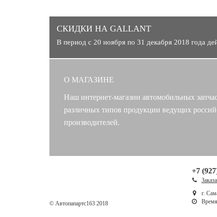
СКИДКИ НА GALLANT
В период с 20 ноября по 31 декабря 2018 года д
О МАГАЗИНЕ
Наш интернет-магазин автомобильных запчас
различных типов продукции ведущих россий
производителей.
+7 (927
Заказ
г. Сам
Время 
© Автопапартс163 2018