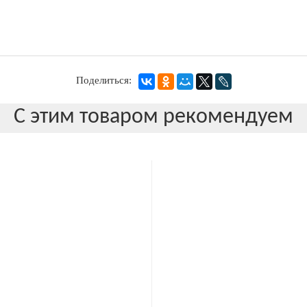
Поделиться:
С этим товаром рекомендуем