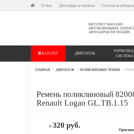
О нас
Доставка и оплата
Статьи и обзор
ИНТЕРНЕТ МАГАЗИН
АВТОМОБИЛЬНЫХ ЗАПЧАС
АВТОЗАПЧАСТИ ОНЛАЙН
ТОРМОЗНА
КАТАЛОГ
ДВИГАТЕЛЬ
СИСТЕМА
ГЛАВНАЯ
ДВИГАТЕЛЬ
ПОЛИКЛИНОВЫЕ РЕМНИ
РЕМЕ
Ремень поликлиновый 8200
Renault Logan GL.TB.1.15
320 руб.
0
Оригина