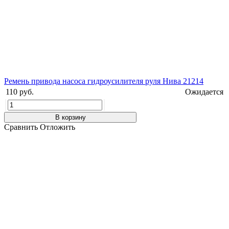
Ремень привода насоса гидроусилителя руля Нива 21214
110 руб.
Ожидается
В корзину
Сравнить
Отложить