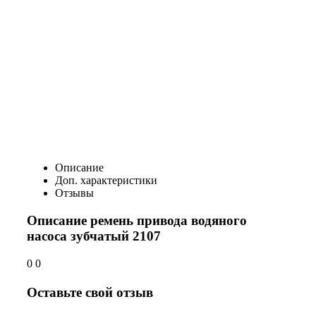
Описание
Доп. характеристики
Отзывы
Описание ремень привода водяного
насоса зубчатый 2107
0 0
Оставьте свой отзыв