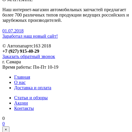
Наш интернет-магазин автомобильных запчастей предлагает
более 700 различных типов продукции ведущих российских и
зарубежных производителей.
01.07.2018
Заработал наш новый сайт!
© Автопапартс163 2018
+7 (927) 915-40-29
Заказать обратный звонок
г. Самара
Время работы: Пн-Пт 10-19
Главная
О нас
Доставка и оплата
Статьи и обзоры
Акции
Контакты
0
0
×