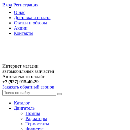
Вход
Регистрация
О нас
Доставка и оплата
Статьи и обзоры
Акции
Контакты
Интернет магазин
автомобильных запчастей
Автозапчасти онлайн
+7 (927) 915-40-29
Заказать обратный звонок
Каталог
Двигатель
Помпы
Радиаторы
Термостаты
Фильтры