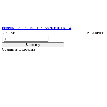
Ремень поликлиновый 5PK970 BR.TB.1.4
200 руб.
В наличии
В корзину
Сравнить
Отложить