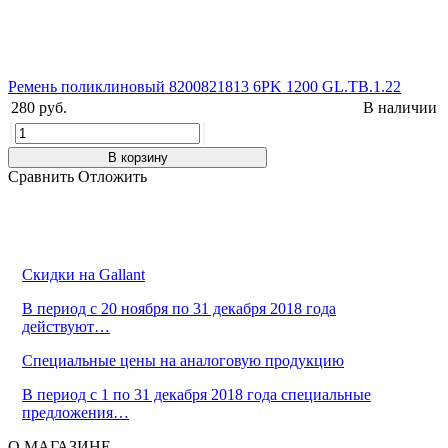
Ремень поликлиновый 8200821813 6PK 1200 GL.TB.1.22
280 руб.
В наличии
В корзину
Сравнить
Отложить
Скидки на Gallant
В период с 20 ноября по 31 декабря 2018 года
действуют…
Cпециальные цены на аналоговую продукцию
В период с 1 по 31 декабря 2018 года специальные
предложения…
О МАГАЗИНЕ