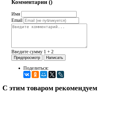
Комментарии (
)
Имя
Email
Введите сумму 1 + 2
Поделиться:
С этим товаром рекомендуем