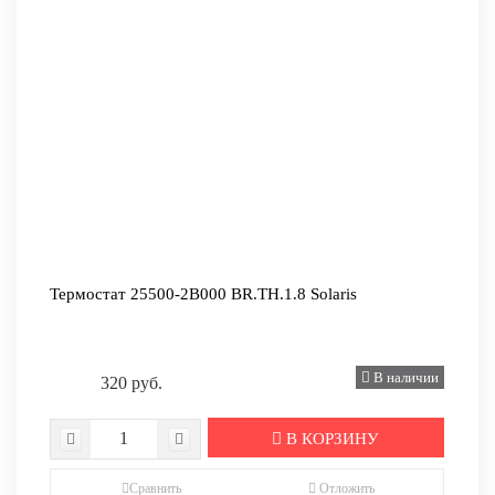
Термостат 25500-2B000 BR.TH.1.8 Solaris
В наличии
320 руб.
В КОРЗИНУ
Сравнить
Отложить