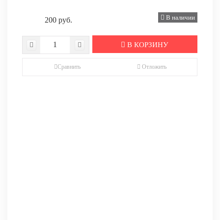
В наличии
200 руб.
В КОРЗИНУ
Сравнить
Отложить