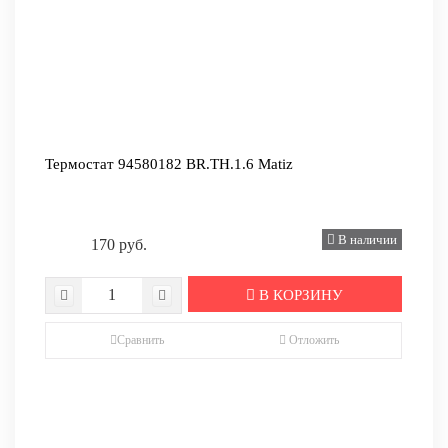
Термостат 94580182 BR.TH.1.6 Matiz
В наличии
170 руб.
В КОРЗИНУ
Сравнить
Отложить