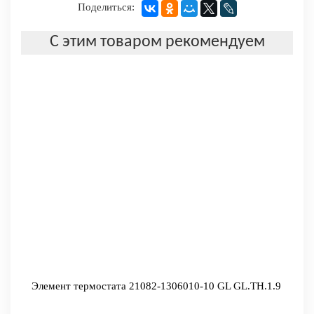
Поделиться:
С этим товаром рекомендуем
Элемент термостата 21082-1306010-10 GL GL.TH.1.9