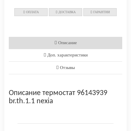
ОПЛАТА
ДОСТАВКА
ГАРАНТИИ
Описание
Доп. характеристики
Отзывы
Описание термостат 96143939
br.th.1.1 nexia