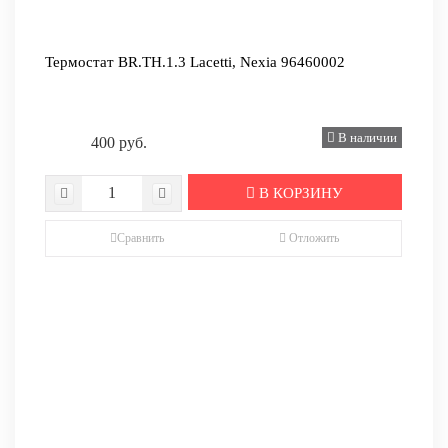
Термостат BR.TH.1.3 Lacetti, Nexia 96460002
В наличии
400 руб.
В КОРЗИНУ
Сравнить
Отложить