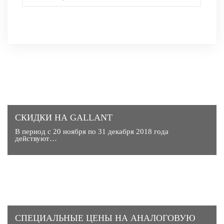
СКИДКИ НА GALLANT
В период с 20 ноября по 31 декабря 2018 года
действуют…
CПЕЦИАЛЬНЫЕ ЦЕНЫ НА АНАЛОГОВУЮ