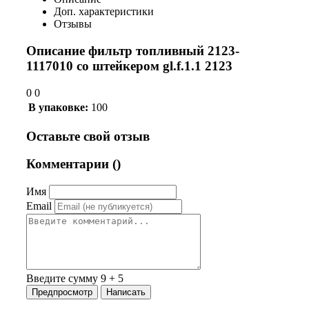
Доп. характеристики
Отзывы
Описание фильтр топливный 2123-
1117010 со штейкером gl.f.1.1 2123
0 0
В упаковке:
100
Оставьте свой отзыв
Комментарии (
)
Имя
Email
Введите сумму 9 + 5