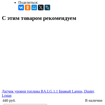
Поделиться:
С этим товаром рекомендуем
Датчик уровня топлива BA.LG.1.1 Бравый Largus, Duster,
Logan
440 руб.
В наличии