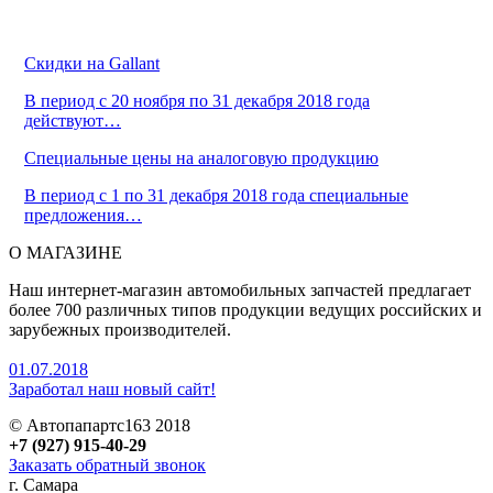
Скидки на Gallant
В период с 20 ноября по 31 декабря 2018 года
действуют…
Cпециальные цены на аналоговую продукцию
В период с 1 по 31 декабря 2018 года специальные
предложения…
О МАГАЗИНЕ
Наш интернет-магазин автомобильных запчастей предлагает
более 700 различных типов продукции ведущих российских и
зарубежных производителей.
01.07.2018
Заработал наш новый сайт!
© Автопапартс163 2018
+7 (927) 915-40-29
Заказать обратный звонок
г. Самара