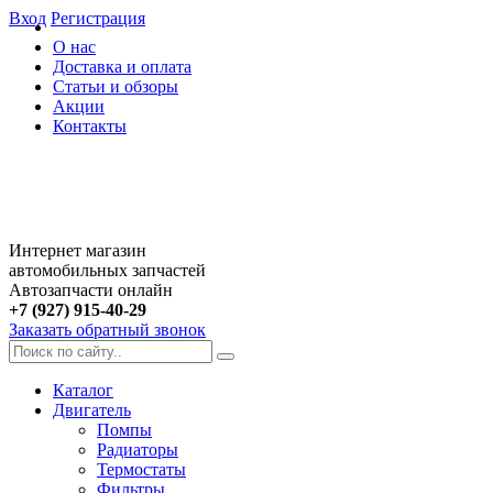
Вход
Регистрация
О нас
Доставка и оплата
Статьи и обзоры
Акции
Контакты
Интернет магазин
автомобильных запчастей
Автозапчасти онлайн
+7 (927) 915-40-29
Заказать обратный звонок
Каталог
Двигатель
Помпы
Радиаторы
Термостаты
Фильтры