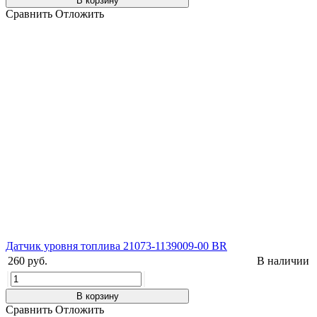
В корзину
Сравнить
Отложить
Датчик уровня топлива 21073-1139009-00 BR
260 руб.
В наличии
В корзину
Сравнить
Отложить