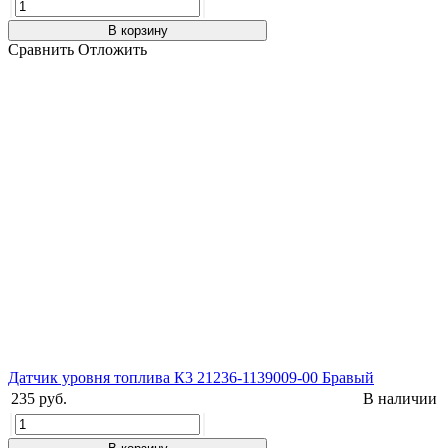
В корзину
Сравнить
Отложить
Датчик уровня топлива К3 21236-1139009-00 Бравый
235 руб.
В наличии