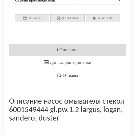
Страна производитель:
-
ОПЛАТА
ДОСТАВКА
ГАРАНТИИ
Описание
Доп. характеристики
Отзывы
Описание насос омывателя стекол
6001549444 gl.pw.1.2 largus, logan,
sandero, duster