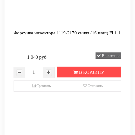
Форсунка инжектора 1119-2170 синяя (16 клап) FI.1.1
В наличии
1 040 руб.
В КОРЗИНУ
Сравнить
Отложить