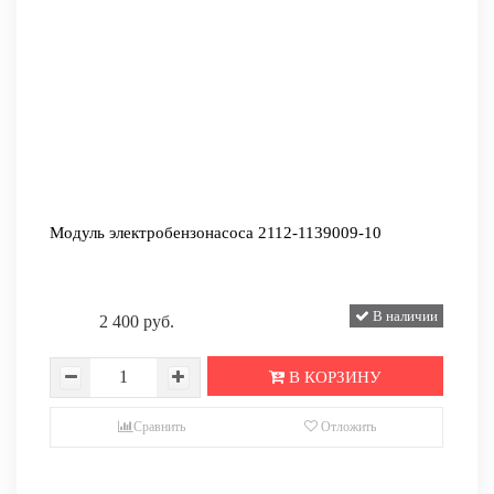
Модуль электробензонасоса 2112-1139009-10
В наличии
2 400 руб.
В КОРЗИНУ
Сравнить
Отложить