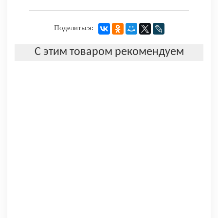
Поделиться:
С этим товаром рекомендуем