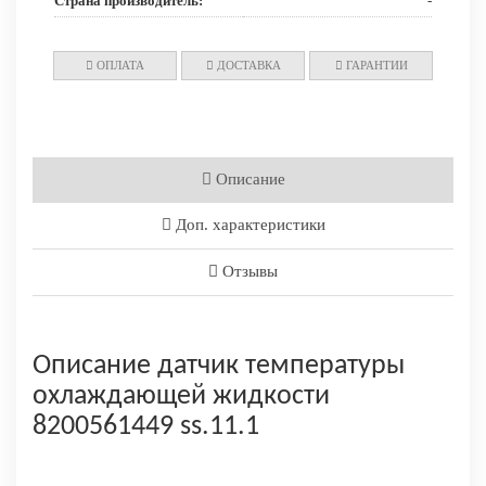
Страна производитель:
-
ОПЛАТА
ДОСТАВКА
ГАРАНТИИ
Описание
Доп. характеристики
Отзывы
Описание датчик температуры
охлаждающей жидкости
8200561449 ss.11.1