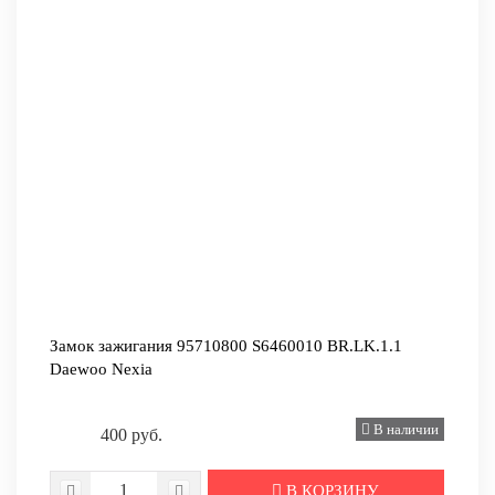
Замок зажигания 95710800 S6460010 BR.LK.1.1
Daewoo Nexia
В наличии
400 руб.
В КОРЗИНУ