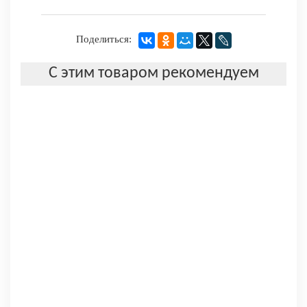
Поделиться:
С этим товаром рекомендуем