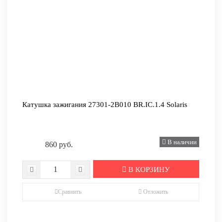
Катушка зажигания 27301-2B010 BR.IC.1.4 Solaris
В наличии
860 руб.
В КОРЗИНУ
Сравнить
Отложить