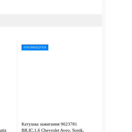
РЕКОМЕНДУЕМ
Катушка зажигания 9023781
atiz
BR.IC.1.6 Chevrolet Aveo, Sonik,