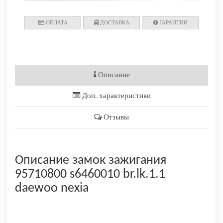
ОПЛАТА
ДОСТАВКА
ГАРАНТИИ
Описание
Доп. характеристики
Отзывы
Описание замок зажигания
95710800 s6460010 br.lk.1.1
daewoo nexia