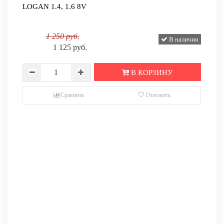
LOGAN 1.4, 1.6 8V
1 250 руб.
В наличии
1 125 руб.
В КОРЗИНУ
Сравнить
Отложить