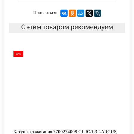
Поделиться:
С этим товаром рекомендуем
10%
Катушка зажигания 7700274008 GL.IC.1.3 LARGUS,