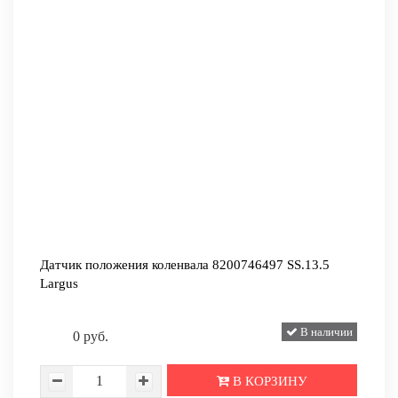
Датчик положения коленвала 8200746497 SS.13.5
Largus
В наличии
0 руб.
В КОРЗИНУ