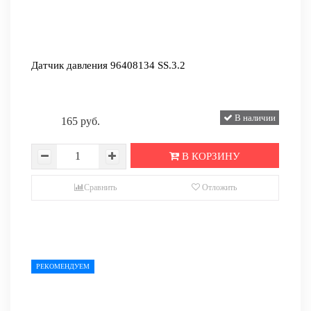
Датчик давления 96408134 SS.3.2
В наличии
165 руб.
В КОРЗИНУ
Сравнить
Отложить
РЕКОМЕНДУЕМ