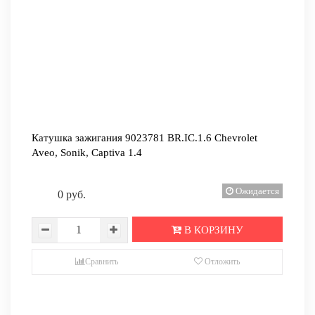
Катушка зажигания 9023781 BR.IC.1.6 Chevrolet
Aveo, Sonik, Captiva 1.4
Ожидается
0 руб.
В КОРЗИНУ
Сравнить
Отложить