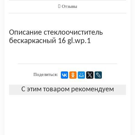
Отзывы
Описание стеклоочиститель
бескаркасный 16 gl.wp.1
Поделиться:
С этим товаром рекомендуем