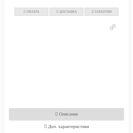
ОПЛАТА
ДОСТАВКА
ГАРАНТИИ
Описание
Доп. характеристики