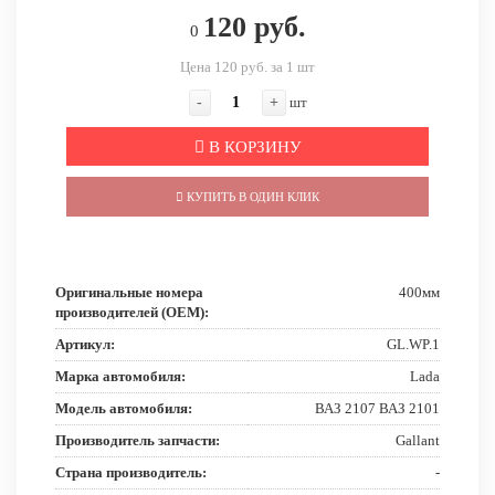
120 руб.
0
Цена 120 руб. за 1 шт
-
+
шт
В КОРЗИНУ
КУПИТЬ В ОДИН КЛИК
Оригинальные номера
400мм
производителей (OEM):
Артикул:
GL.WP.1
Марка автомобиля:
Lada
Модель автомобиля:
ВАЗ 2107 ВАЗ 2101
Производитель запчасти:
Gallant
Страна производитель:
-