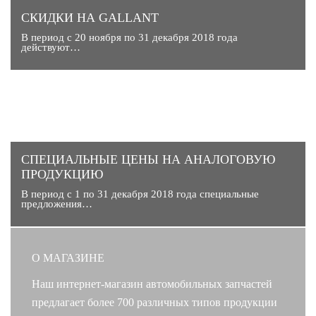
СКИДКИ НА GALLANT
В период с 20 ноября по 31 декабря 2018 года
действуют…
CПЕЦИАЛЬНЫЕ ЦЕНЫ НА АНАЛОГОВУЮ
ПРОДУКЦИЮ
В период с 1 по 31 декабря 2018 года специальные
предложения…
О МАГАЗИНЕ
Наш интернет-магазин автомобильных запчастей
предлагает более 700 различных типов продукции