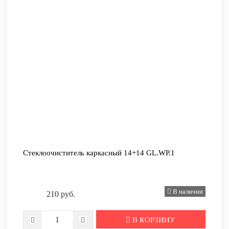
Стеклоочиститель каркасный 14+14 GL.WP.1
В наличии
210 руб.
В КОРЗИНУ