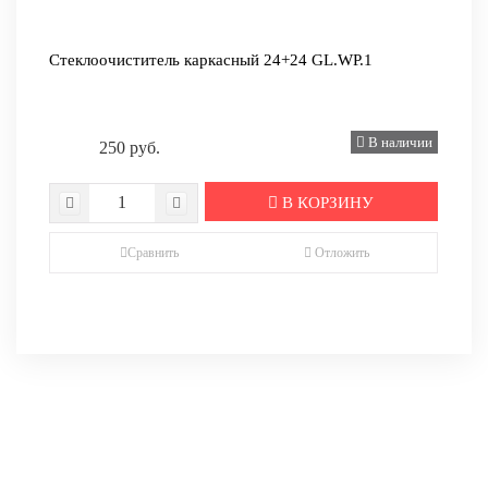
Стеклоочиститель каркасный 24+24 GL.WP.1
В наличии
250 руб.
В КОРЗИНУ
Сравнить
Отложить