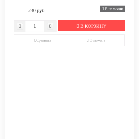
В наличии
230 руб.
В КОРЗИНУ
Сравнить
Отложить