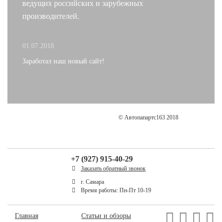
ведущих российских и зарубежных
производителей.
01.07.2018
Заработал наш новый сайт!
© Автопапартс163 2018
+7 (927) 915-40-29
Заказать обратный звонок
г. Самара
Время работы: Пн-Пт 10-19
Главная
Статьи и обзоры