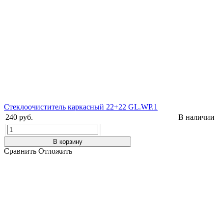
Стеклоочиститель каркасный 22+22 GL.WP.1
240 руб.
В наличии
В корзину
Сравнить
Отложить