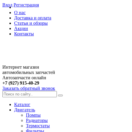
Вход
Регистрация
О нас
Доставка и оплата
Статьи и обзоры
Акции
Контакты
Интернет магазин
автомобильных запчастей
Автозапчасти онлайн
+7 (927) 915-40-29
Заказать обратный звонок
Каталог
Двигатель
Помпы
Радиаторы
Термостаты
Фильтры