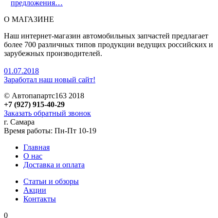
предложения…
О МАГАЗИНЕ
Наш интернет-магазин автомобильных запчастей предлагает
более 700 различных типов продукции ведущих российских и
зарубежных производителей.
01.07.2018
Заработал наш новый сайт!
© Автопапартс163 2018
+7 (927) 915-40-29
Заказать обратный звонок
г. Самара
Время работы: Пн-Пт 10-19
Главная
О нас
Доставка и оплата
Статьи и обзоры
Акции
Контакты
0