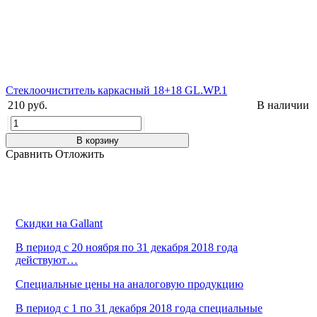
Стеклоочиститель каркасный 18+18 GL.WP.1
210 руб.
В наличии
В корзину
Сравнить
Отложить
Скидки на Gallant
В период с 20 ноября по 31 декабря 2018 года
действуют…
Cпециальные цены на аналоговую продукцию
В период с 1 по 31 декабря 2018 года специальные