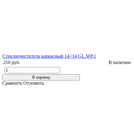
Стеклоочиститель каркасный 14+14 GL.WP.1
210 руб.
В наличии
В корзину
Сравнить
Отложить