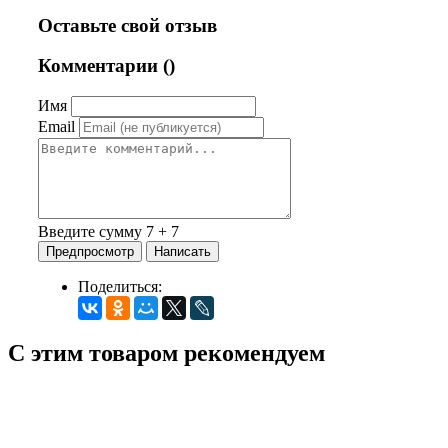
Оставьте свой отзыв
Комментарии (
)
Имя
Email
Введите сумму 7 + 7
Поделиться:
С этим товаром рекомендуем