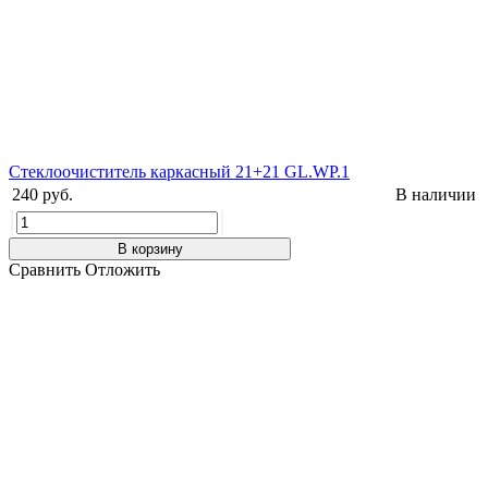
Стеклоочиститель каркасный 21+21 GL.WP.1
240 руб.
В наличии
В корзину
Сравнить
Отложить