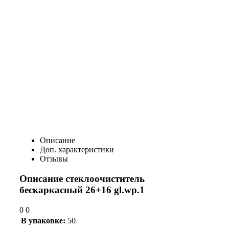
Описание
Доп. характеристики
Отзывы
Описание стеклоочиститель
бескаркасный 26+16 gl.wp.1
0 0
В упаковке:
50