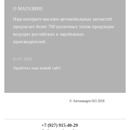
О МАГАЗИНЕ
Наш интернет-магазин автомобильных запчастей
предлагает более 700 различных типов продукции
ведущих российских и зарубежных
производителей.
01.07.2018
Заработал наш новый сайт!
© Автопапартс163 2018
+7 (927) 915-40-29