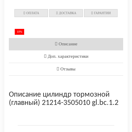
ОПЛАТА
ДОСТАВКА
ГАРАНТИИ
10%
Описание
Доп. характеристики
Отзывы
Описание цилиндр тормозной
(главный) 21214-3505010 gl.bc.1.2