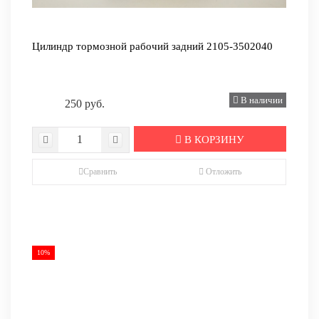
Цилиндр тормозной рабочий задний 2105-3502040
В наличии
250 руб.
В КОРЗИНУ
Сравнить
Отложить
10%