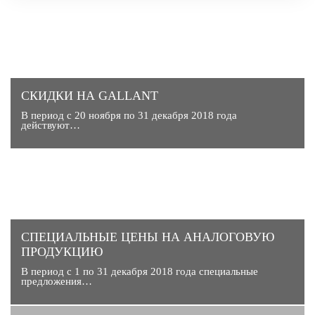
СКИДКИ НА GALLANT
В период с 20 ноября по 31 декабря 2018 года
действуют…
CПЕЦИАЛЬНЫЕ ЦЕНЫ НА АНАЛОГОВУЮ
ПРОДУКЦИЮ
В период с 1 по 31 декабря 2018 года специальные
предложения…