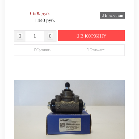
1 600 руб.
В наличии
1 440 руб.
В КОРЗИНУ
Сравнить
Отложить