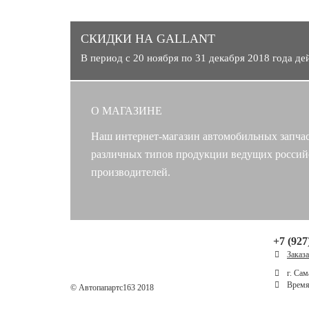
СКИДКИ НА GALLANT
В период с 20 ноября по 31 декабря 2018 года д
О МАГАЗИНЕ
Наш интернет-магазин автомобильных запчас
различных типов продукции ведущих россий
производителей.
+7 (927
Заказ
г. Сам
Время 
© Автопапартс163 2018