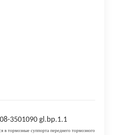
8-3501090 gl.bp.1.1
ся в тормозные суппорта переднего тормозного