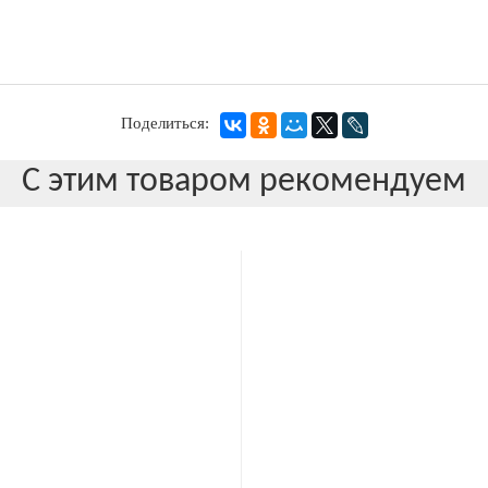
Поделиться:
С этим товаром рекомендуем