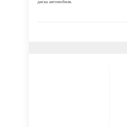
диска автомобиля.