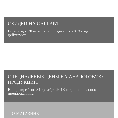
СКИДКИ НА GALLANT
В период с 20 ноября по 31 декабря 2018 года
действуют…
CПЕЦИАЛЬНЫЕ ЦЕНЫ НА АНАЛОГОВУЮ
ПРОДУКЦИЮ
В период с 1 по 31 декабря 2018 года специальные
предложения…
О МАГАЗИНЕ