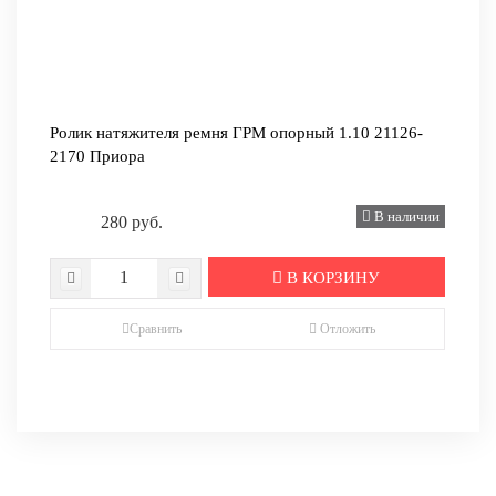
Ролик натяжителя ремня ГРМ опорный 1.10 21126-
2170 Приора
В наличии
280 руб.
В КОРЗИНУ
Сравнить
Отложить