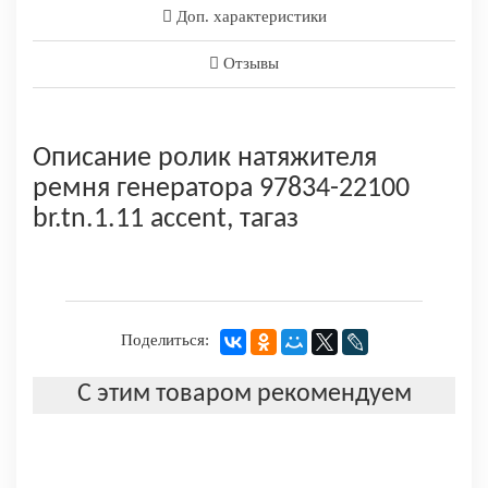
Доп. характеристики
Отзывы
Описание ролик натяжителя
ремня генератора 97834-22100
br.tn.1.11 accent, тагаз
Поделиться:
С этим товаром рекомендуем