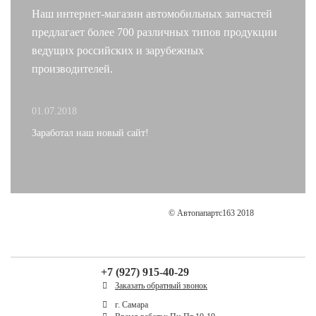
Наш интернет-магазин автомобильных запчастей
предлагает более 700 различных типов продукции
ведущих российских и зарубежных
производителей.
01.07.2018
Заработал наш новый сайт!
© Автопапартс163 2018
+7 (927) 915-40-29
Заказать обратный звонок
г. Самара