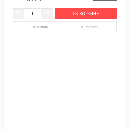
В КОРЗИНУ
Сравнить
Отложить