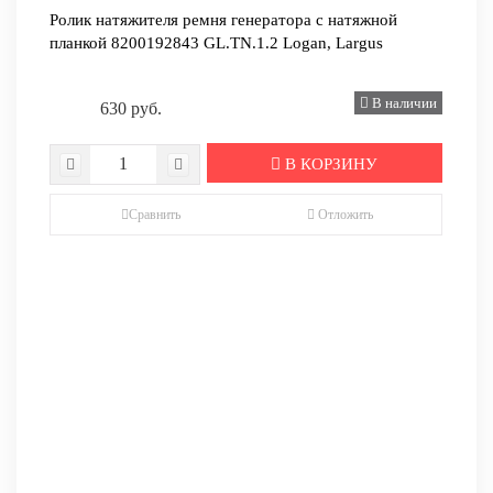
Ролик натяжителя ремня генератора с натяжной
планкой 8200192843 GL.TN.1.2 Logan, Largus
В наличии
630 руб.
В КОРЗИНУ
Сравнить
Отложить