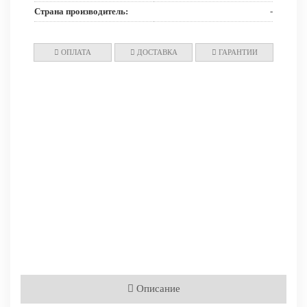
Страна производитель:
-
ОПЛАТА
ДОСТАВКА
ГАРАНТИИ
Описание