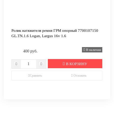
Ролик натяжителя ремня ГРМ опорный 7700107150
GL.TN.1.6 Logan, Largus 16v 1.6
В наличии
400 руб.
В КОРЗИНУ
Сравнить
Отложить