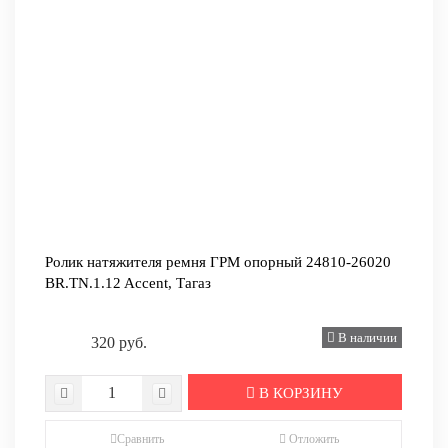
Ролик натяжителя ремня ГРМ опорный 24810-26020
BR.TN.1.12 Accent, Тагаз
В наличии
320 руб.
В КОРЗИНУ
Сравнить
Отложить