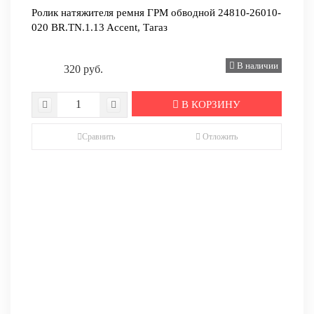
Ролик натяжителя ремня ГРМ обводной 24810-26010-
020 BR.TN.1.13 Accent, Тагаз
В наличии
320 руб.
В КОРЗИНУ
Сравнить
Отложить