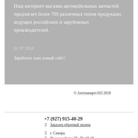
Наш интернет-магазин автомобильных запчастей
предлагает более 700 различных типов продукции
ведущих российских и зарубежных
производителей.
01.07.2018
Заработал наш новый сайт!
© Автопапартс163 2018
+7 (927) 915-40-29
Заказать обратный звонок
г. Самара