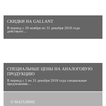
СКИДКИ НА GALLANT
В период с 20 ноября по 31 декабря 2018 года
действуют…
CПЕЦИАЛЬНЫЕ ЦЕНЫ НА АНАЛОГОВУЮ
ПРОДУКЦИЮ
В период с 1 по 31 декабря 2018 года специальные
предложения…
О МАГАЗИНЕ