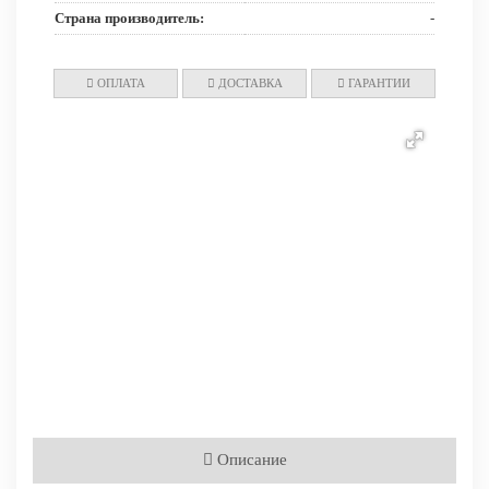
Страна производитель:
-
ОПЛАТА
ДОСТАВКА
ГАРАНТИИ
Описание