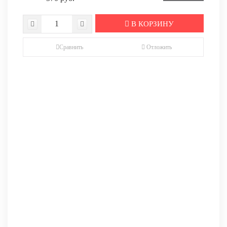
В КОРЗИНУ
Сравнить
Отложить