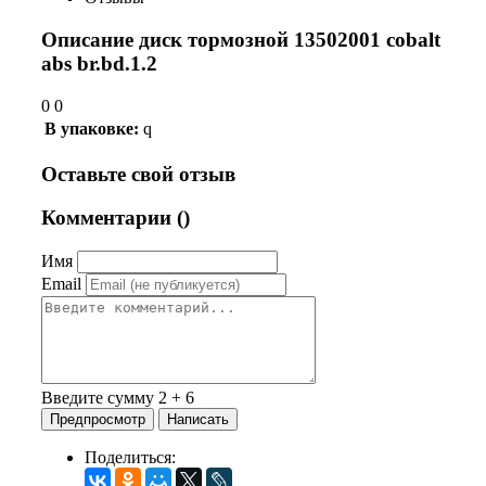
Описание диск тормозной 13502001 cobalt
abs br.bd.1.2
0 0
В упаковке:
q
Оставьте свой отзыв
Комментарии (
)
Имя
Email
Введите сумму 2 + 6
Поделиться: