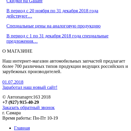
Скидки на Gallant
В период с 20 ноября по 31 декабря 2018 года
действуют…
Cпециальные цены на аналоговую продукцию
В период с 1 по 31 декабря 2018 года специальные
предложения…
О МАГАЗИНЕ
Наш интернет-магазин автомобильных запчастей предлагает
более 700 различных типов продукции ведущих российских и
зарубежных производителей.
01.07.2018
Заработал наш новый сайт!
© Автопапартс163 2018
+7 (927) 915-40-29
Заказать обратный звонок
г. Самара
Время работы: Пн-Пт 10-19
Главная