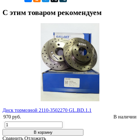
С этим товаром рекомендуем
Диск тормозной 2110-3502270 GL.BD.1.1
970 руб.
В наличии
В корзину
Сравнить
Отложить