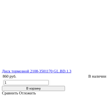
Диск тормозной 2108-3501170 GL.BD.1.3
860 руб.
В наличии
В корзину
Сравнить
Отложить