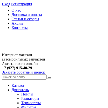
Вход
Регистрация
О нас
Доставка и оплата
Статьи и обзоры
Акции
Контакты
Интернет магазин
автомобильных запчастей
Автозапчасти онлайн
+7 (927) 915-40-29
Заказать обратный звонок
Каталог
Двигатель
Помпы
Радиаторы
Термостаты
Фильтры