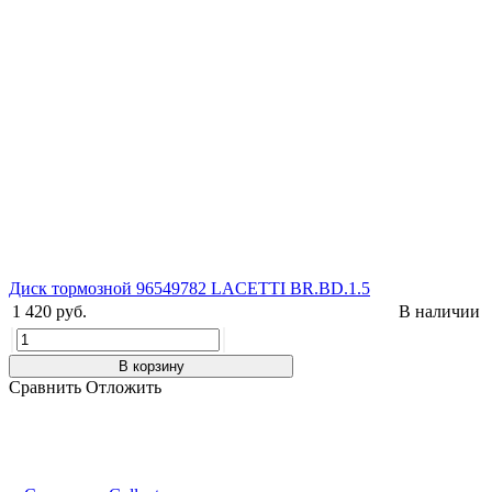
Диск тормозной 96549782 LACETTI BR.BD.1.5
1 420 руб.
В наличии
В корзину
Сравнить
Отложить