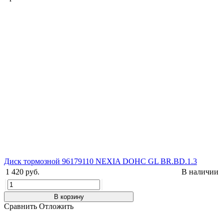
Диск тормозной 96179110 NEXIA DOHC GL BR.BD.1.3
1 420 руб.
В наличии
В корзину
Сравнить
Отложить