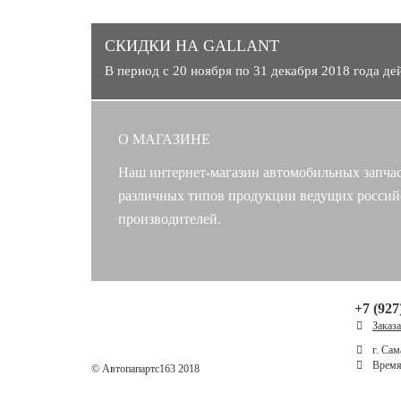
СКИДКИ НА GALLANT
В период с 20 ноября по 31 декабря 2018 года д
О МАГАЗИНЕ
Наш интернет-магазин автомобильных запчас
различных типов продукции ведущих россий
производителей.
+7 (927
Заказ
г. Сам
Время 
© Автопапартс163 2018