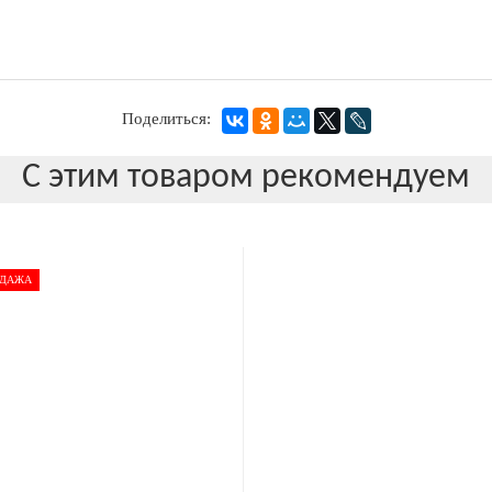
Поделиться:
С этим товаром рекомендуем
ОДАЖА