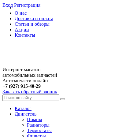
Вход
Регистрация
О нас
Доставка и оплата
Статьи и обзоры
Акции
Контакты
Интернет магазин
автомобильных запчастей
Автозапчасти онлайн
+7 (927) 915-40-29
Заказать обратный звонок
Каталог
Двигатель
Помпы
Радиаторы
Термостаты
Фильтры