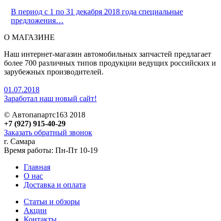
В период с 1 по 31 декабря 2018 года специальные
предложения…
О МАГАЗИНЕ
Наш интернет-магазин автомобильных запчастей предлагает
более 700 различных типов продукции ведущих российских и
зарубежных производителей.
01.07.2018
Заработал наш новый сайт!
© Автопапартс163 2018
+7 (927) 915-40-29
Заказать обратный звонок
г. Самара
Время работы: Пн-Пт 10-19
Главная
О нас
Доставка и оплата
Статьи и обзоры
Акции
Контакты