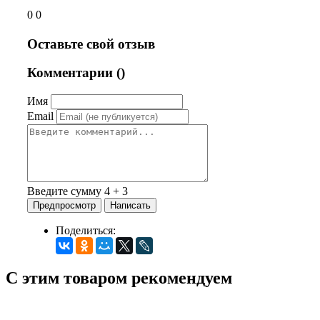
0 0
Оставьте свой отзыв
Комментарии (
)
Имя
Email
Введите сумму 4 + 3
Поделиться:
С этим товаром рекомендуем