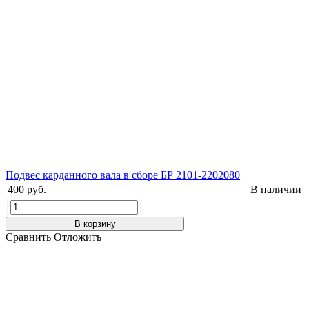
Подвес карданного вала в сборе БР 2101-2202080
400 руб.
В наличии
В корзину
Сравнить
Отложить