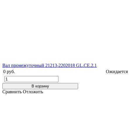
Вал промежуточный 21213-2202018 GL.CE.2.1
0 руб.
Ожидается
В корзину
Сравнить
Отложить