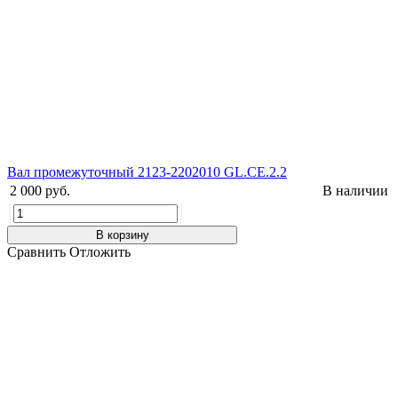
Вал промежуточный 2123-2202010 GL.CE.2.2
2 000 руб.
В наличии
В корзину
Сравнить
Отложить