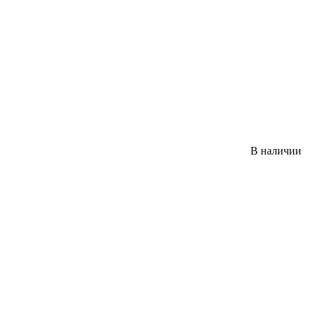
В наличии