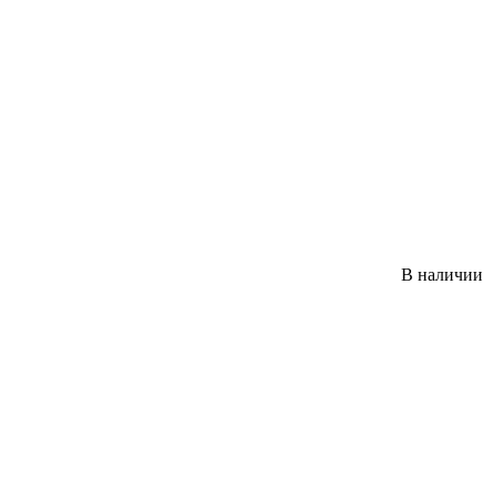
В наличии