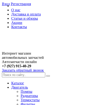
Вход
Регистрация
О нас
Доставка и оплата
Статьи и обзоры
Акции
Контакты
Интернет магазин
автомобильных запчастей
Автозапчасти онлайн
+7 (927) 915-40-29
Заказать обратный звонок
Каталог
Двигатель
Помпы
Радиаторы
Термостаты
Фильтры