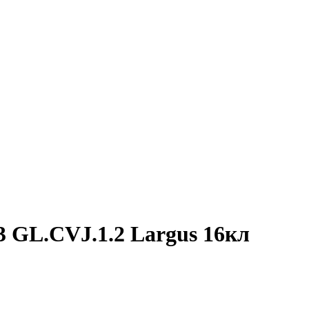
 GL.CVJ.1.2 Largus 16кл