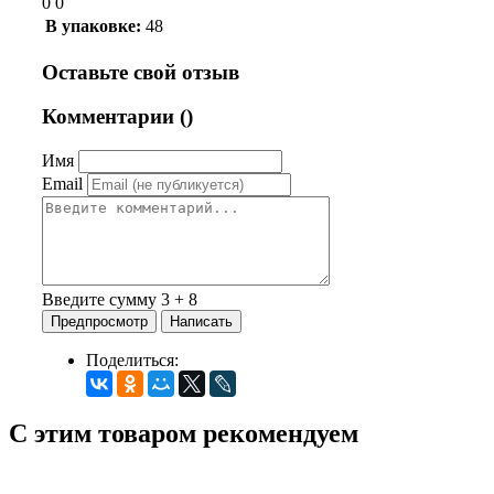
0 0
В упаковке:
48
Оставьте свой отзыв
Комментарии (
)
Имя
Email
Введите сумму 3 + 8
Поделиться:
С этим товаром рекомендуем