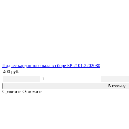
Подвес карданного вала в сборе БР 2101-2202080
400 руб.
В корзину
Сравнить
Отложить