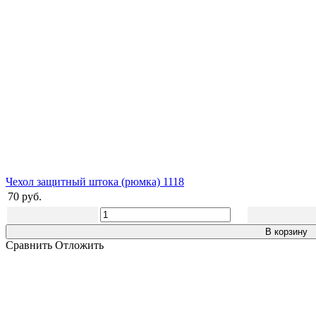
Чехол защитный штока (рюмка) 1118
70 руб.
В корзину
Сравнить
Отложить