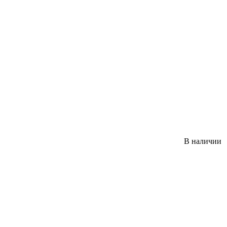
В наличии