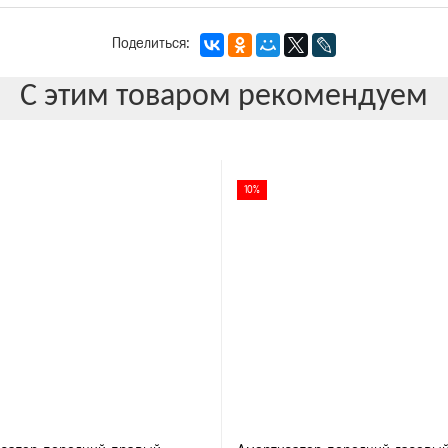
Поделиться:
С этим товаром рекомендуем
10%