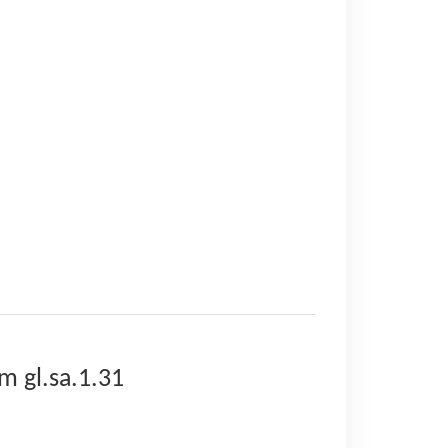
 gl.sa.1.31