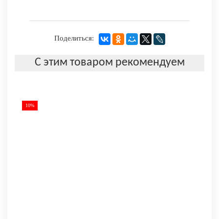
Поделиться:
С этим товаром рекомендуем
10%