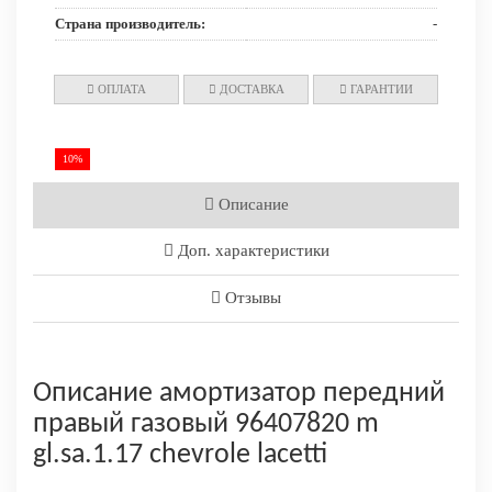
Страна производитель:
-
ОПЛАТА
ДОСТАВКА
ГАРАНТИИ
10%
Описание
Доп. характеристики
Отзывы
Описание амортизатор передний
правый газовый 96407820 m
gl.sa.1.17 chevrole lacetti