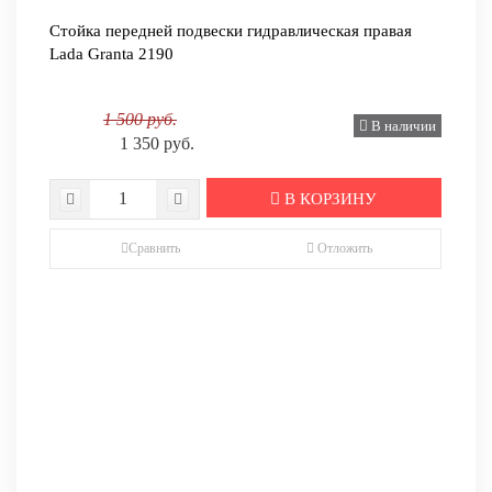
Стойка передней подвески гидравлическая правая
Lada Granta 2190
1 500 руб.
В наличии
1 350 руб.
В КОРЗИНУ
Сравнить
Отложить