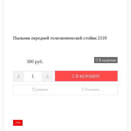
Пыльник передней телескопической стойки 2110
В наличии
300 руб.
В КОРЗИНУ
Сравнить
Отложить
10%