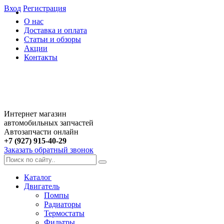
Вход
Регистрация
О нас
Доставка и оплата
Статьи и обзоры
Акции
Контакты
Интернет магазин
автомобильных запчастей
Автозапчасти онлайн
+7 (927) 915-40-29
Заказать обратный звонок
Каталог
Двигатель
Помпы
Радиаторы
Термостаты
Фильтры