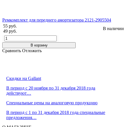
Ремкомплект для переднего амортизатора 2121-2905504
55 руб.
В наличии
49 руб.
В корзину
Сравнить
Отложить
Скидки на Gallant
В период с 20 ноября по 31 декабря 2018 года
действуют…
Cпециальные цены на аналоговую продукцию
В период с 1 по 31 декабря 2018 года специальные
предложения…