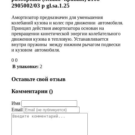
2905002/03 p gl.sa.1.25
Амортизатор предназначен для уменьшения
колебаний кузова и колес при движении автомобиля.
Принцип действия амортизатора основан на
превращении кинетической энергии колебательного
движения кузова в тепловую. Устанавливается
внутри пружины между нижним рычагом подвески
и кузовом автомобиля.
0 0
В упаковке:
2
Оставьте свой отзыв
Комментарии (
)
Имя
Email