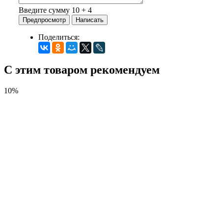
Введите сумму 10 + 4
Поделиться:
С этим товаром рекомендуем
10%