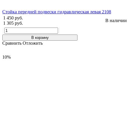
Стойка передней подвески гидравлическая левая 2108
1 450 руб.
В наличии
1 305 руб.
В корзину
Сравнить
Отложить
10%