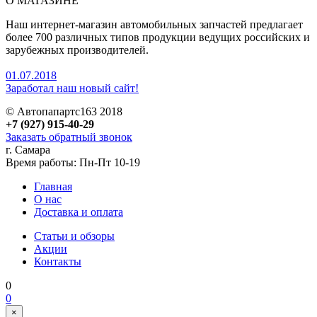
О МАГАЗИНЕ
Наш интернет-магазин автомобильных запчастей предлагает
более 700 различных типов продукции ведущих российских и
зарубежных производителей.
01.07.2018
Заработал наш новый сайт!
© Автопапартс163 2018
+7 (927) 915-40-29
Заказать обратный звонок
г. Самара
Время работы: Пн-Пт 10-19
Главная
О нас
Доставка и оплата
Статьи и обзоры
Акции
Контакты
0
0
×