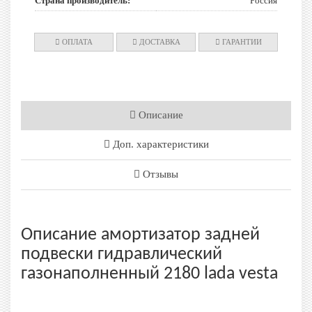
Страна производитель:
Россия
ОПЛАТА
ДОСТАВКА
ГАРАНТИИ
Описание
Доп. характеристики
Отзывы
Описание амортизатор задней
подвески гидравлический
газонаполненный 2180 lada vesta