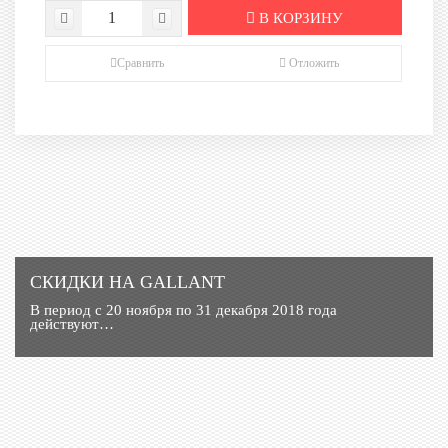
В КОРЗИНУ
Сравнить
Отложить
СКИДКИ НА GALLANT
В период с 20 ноября по 31 декабря 2018 года
действуют…