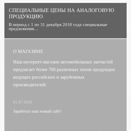
CПЕЦИАЛЬНЫЕ ЦЕНЫ НА АНАЛОГОВУЮ
ПРОДУКЦИЮ
В период с 1 по 31 декабря 2018 года специальные
предложения…
О МАГАЗИНЕ
Наш интернет-магазин автомобильных запчастей
предлагает более 700 различных типов продукции
ведущих российских и зарубежных
производителей.
01.07.2018
Заработал наш новый сайт!