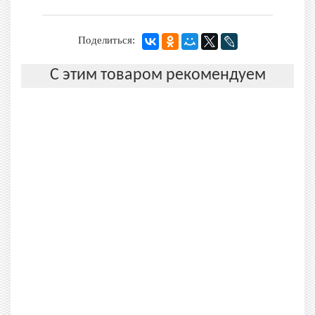
Поделиться:
С этим товаром рекомендуем