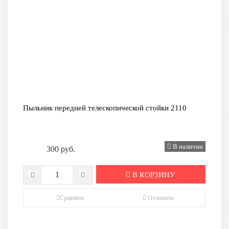
Пыльник передней телескопической стойки 2110
В наличии
300 руб.
В КОРЗИНУ
Сравнить
Отложить