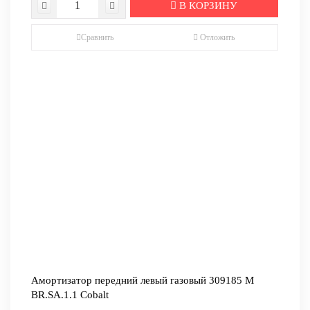
В КОРЗИНУ
Сравнить
Отложить
Амортизатор передний левый газовый 309185 М
BR.SA.1.1 Cobalt