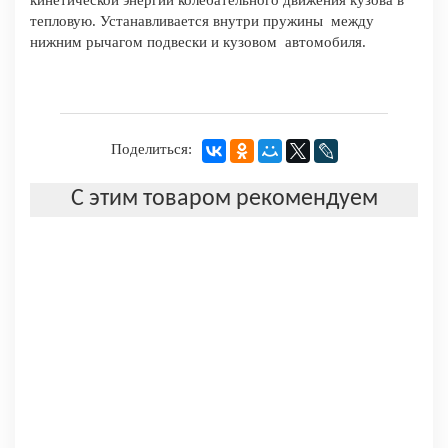
тепловую. Устанавливается внутри пружины между
нижним рычагом подвески и кузовом автомобиля.
Поделиться:
С этим товаром рекомендуем