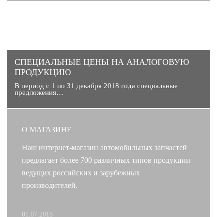
CПЕЦИАЛЬНЫЕ ЦЕНЫ НА АНАЛОГОВУЮ
ПРОДУКЦИЮ
В период с 1 по 31 декабря 2018 года специальные
предложения…
О МАГАЗИНЕ
Наш интернет-магазин автомобильных запчастей
предлагает более 700 различных типов продукции
ведущих российских и зарубежных
производителей.
01.07.2018