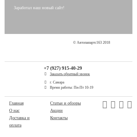
Заработал наш новый сайт!
© Автопапартс163 2018
+7 (927) 915-40-29
Заказать обратный звонок
г. Самара
Время работы: Пн-Пт 10-19
Главная
Статьи и обзоры
О нас
Акции
Доставка и
Контакты
оплата