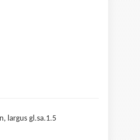
largus gl.sa.1.5