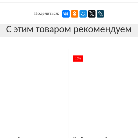
Поделиться:
С этим товаром рекомендуем
10%