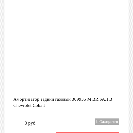
Амортизатор задний газовый 309935 М BR.SA.1.3
Сhevrolet Cobalt
Ожидается
0 руб.