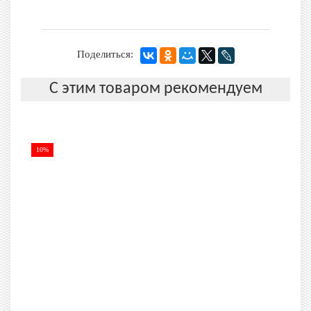
Поделиться:
С этим товаром рекомендуем
10%