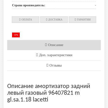
Страна производитель:
-
ОПЛАТА
ДОСТАВКА
ГАРАНТИИ
10%
Описание
Доп. характеристики
Отзывы
Описание амортизатор задний
левый газовый 96407821 m
gl.sa.1.18 lacetti