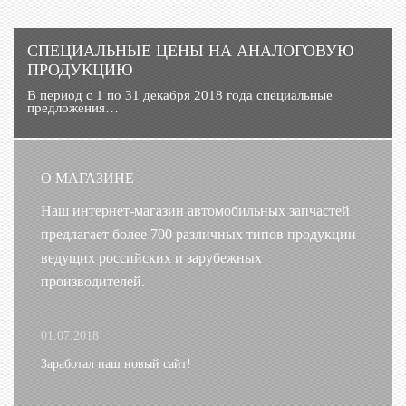
CПЕЦИАЛЬНЫЕ ЦЕНЫ НА АНАЛОГОВУЮ
ПРОДУКЦИЮ
В период с 1 по 31 декабря 2018 года специальные
предложения…
О МАГАЗИНЕ
Наш интернет-магазин автомобильных запчастей
предлагает более 700 различных типов продукции
ведущих российских и зарубежных
производителей.
01.07.2018
Заработал наш новый сайт!