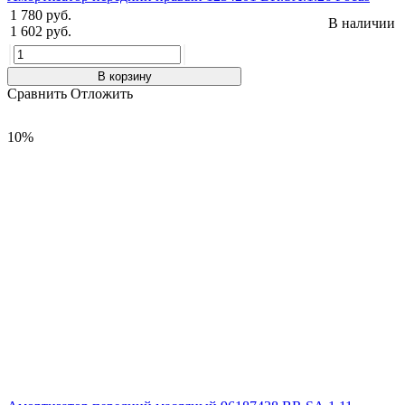
1 780 руб.
В наличии
1 602 руб.
В корзину
Сравнить
Отложить
10%