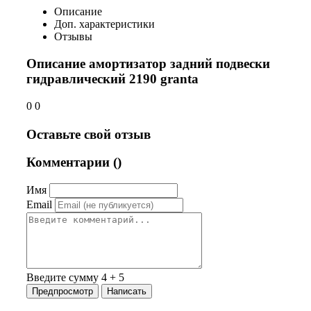
Описание
Доп. характеристики
Отзывы
Описание амортизатор задний подвески
гидравлический 2190 granta
0 0
Оставьте свой отзыв
Комментарии (
)
Имя
Email
Введите сумму 4 + 5