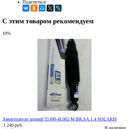
Поделиться:
С этим товаром рекомендуем
10%
Амортизатор задний 55300-4L002 M BR.SA.1.4 SOLARIS
1 240 руб.
В наличии