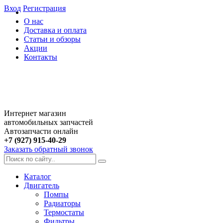
Вход
Регистрация
О нас
Доставка и оплата
Статьи и обзоры
Акции
Контакты
Интернет магазин
автомобильных запчастей
Автозапчасти онлайн
+7 (927) 915-40-29
Заказать обратный звонок
Каталог
Двигатель
Помпы
Радиаторы
Термостаты
Фильтры