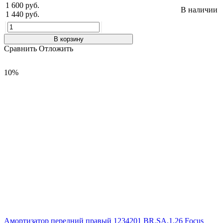
1 600 руб.
В наличии
1 440 руб.
В корзину
Сравнить
Отложить
10%
Амортизатор передний правый 1234201 BR.SA.1.26 Focus