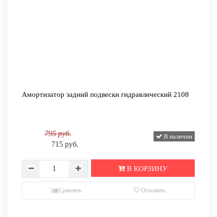
Амортизатор задний подвески гидравлический 2108
795 руб.
В наличии
715 руб.
В КОРЗИНУ
Сравнить
Отложить