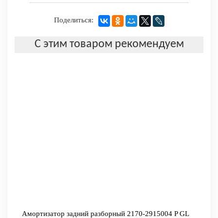
Поделиться:
С этим товаром рекомендуем
Амортизатор задний разборный 2170-2915004 P GL