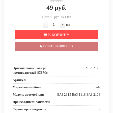
55 руб.
49 руб.
Цена 49 руб. за 1 шт
-
+
шт
В КОРЗИНУ
КУПИТЬ В ОДИН КЛИК
Оригинальные номера
2108-2170
производителей (OEM):
Артикул:
-
Марка автомобиля:
Lada
Модель автомобиля:
ВАЗ 2115 ВАЗ 1118 ВАЗ 2108
Производитель запчасти:
-
Страна производитель:
-