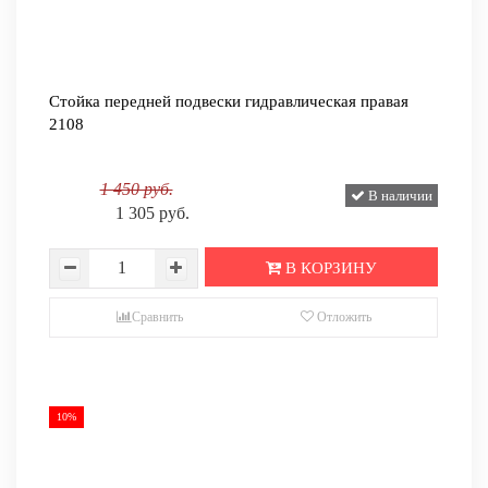
Стойка передней подвески гидравлическая правая
2108
1 450 руб.
В наличии
1 305 руб.
В КОРЗИНУ
Сравнить
Отложить
10%