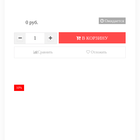
Ожидается
0 руб.
В КОРЗИНУ
Сравнить
Отложить
10%