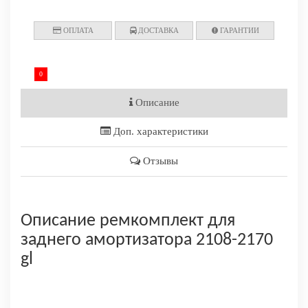
ОПЛАТА
ДОСТАВКА
ГАРАНТИИ
0
Описание
Доп. характеристики
Отзывы
Описание ремкомплект для
заднего амортизатора 2108-2170
gl