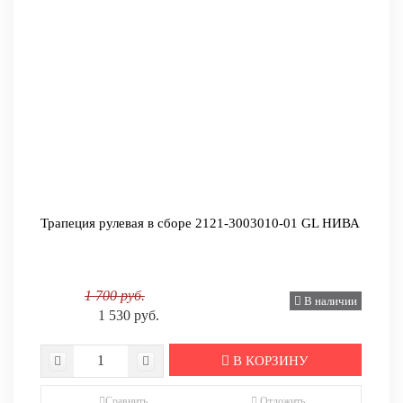
Трапеция рулевая в сборе 2121-3003010-01 GL НИВА
1 700 руб.
В наличии
1 530 руб.
В КОРЗИНУ
Сравнить
Отложить