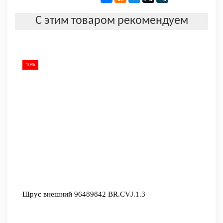
С этим товаром рекомендуем
10%
Шрус внешний 96489842 BR.CVJ.1.3