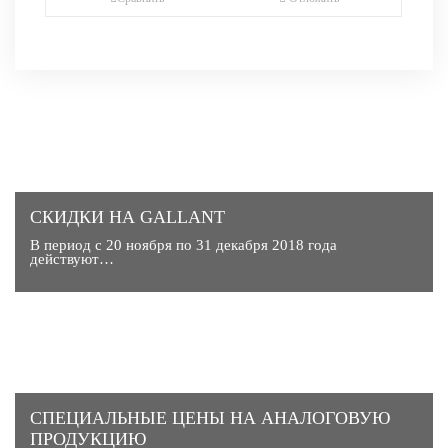
СКИДКИ НА GALLANT
В период с 20 ноября по 31 декабря 2018 года
действуют…
CПЕЦИАЛЬНЫЕ ЦЕНЫ НА АНАЛОГОВУЮ
ПРОДУКЦИЮ