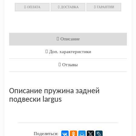
ОПЛАТА
ДОСТАВКА
ГАРАНТИИ
Описание
Доп. характеристики
Отзывы
Описание пружина задней
подвески largus
Поделиться: