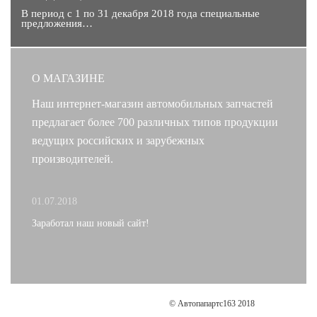
В период с 1 по 31 декабря 2018 года специальные
предложения…
О МАГАЗИНЕ
Наш интернет-магазин автомобильных запчастей
предлагает более 700 различных типов продукции
ведущих российских и зарубежных
производителей.
01.07.2018
Заработал наш новый сайт!
© Автопапартс163 2018