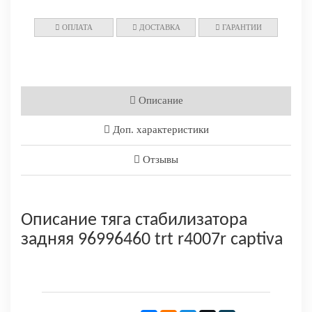
ОПЛАТА
ДОСТАВКА
ГАРАНТИИ
Описание
Доп. характеристики
Отзывы
Описание тяга стабилизатора
задняя 96996460 trt r4007r captiva