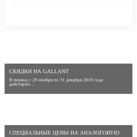
СКИДКИ НА GALLANT
В период с 20 ноября по 31 декабря 2018 года
действуют…
CПЕЦИАЛЬНЫЕ ЦЕНЫ НА АНАЛОГОВУЮ