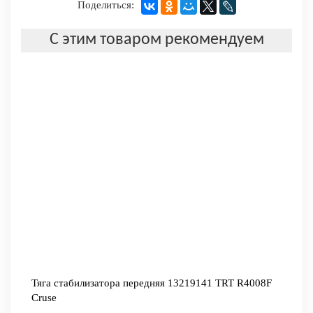
Поделиться:
С этим товаром рекомендуем
Тяга стабилизатора передняя 13219141 TRT R4008F
Cruse