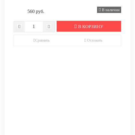
В наличии
560 руб.
В КОРЗИНУ
Сравнить
Отложить