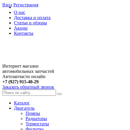
Вход
Регистрация
О нас
Доставка и оплата
Статьи и обзоры
Акции
Контакты
Интернет магазин
автомобильных запчастей
Автозапчасти онлайн
+7 (927) 915-40-29
Заказать обратный звонок
Каталог
Двигатель
Помпы
Радиаторы
Термостаты
Фильтры