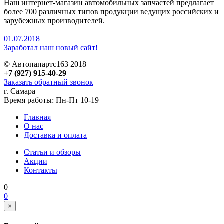
Наш интернет-магазин автомобильных запчастей предлагает
более 700 различных типов продукции ведущих российских и
зарубежных производителей.
01.07.2018
Заработал наш новый сайт!
© Автопапартс163 2018
+7 (927) 915-40-29
Заказать обратный звонок
г. Самара
Время работы: Пн-Пт 10-19
Главная
О нас
Доставка и оплата
Статьи и обзоры
Акции
Контакты
0
0
×