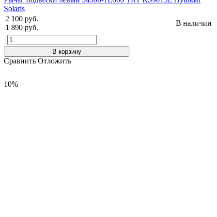
Solaris
2 100 руб.
В наличии
1 890 руб.
В корзину
Сравнить
Отложить
10%