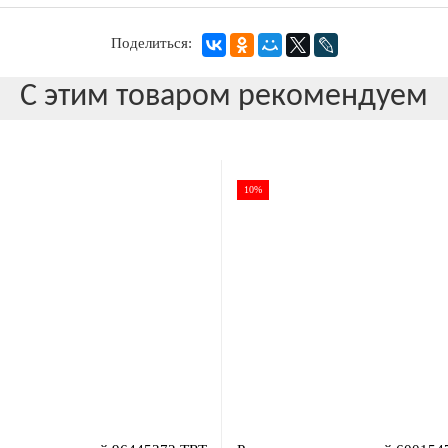
Поделиться:
С этим товаром рекомендуем
10%