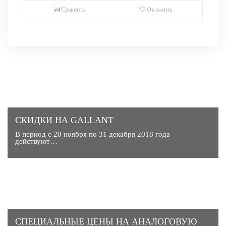
Сравнить
Отложить
СКИДКИ НА GALLANT
В период с 20 ноября по 31 декабря 2018 года
действуют…
CПЕЦИАЛЬНЫЕ ЦЕНЫ НА АНАЛОГОВУЮ