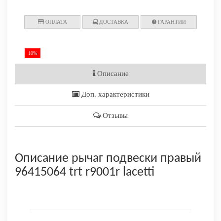
ОПЛАТА
ДОСТАВКА
ГАРАНТИИ
10%
Описание
Доп. характеристики
Отзывы
Описание рычаг подвески правый
96415064 trt r9001r lacetti