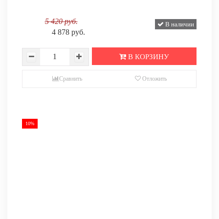
5 420 руб.
В наличии
4 878 руб.
В КОРЗИНУ
Сравнить
Отложить
10%