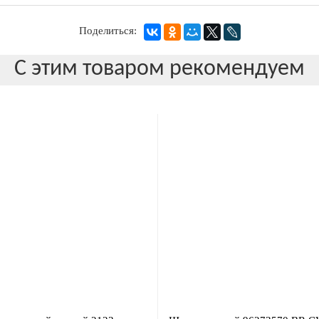
Поделиться:
С этим товаром рекомендуем