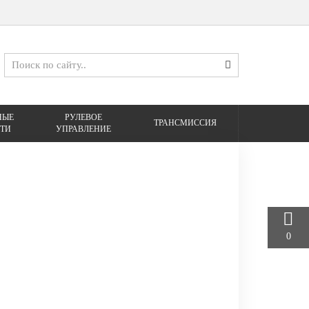
НЫЕ
РУЛЕВОЕ
ТРАНСМИССИЯ
ТИ
УПРАВЛЕНИЕ
0