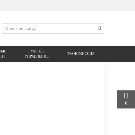
НЫЕ
РУЛЕВОЕ
ТРАНСМИССИЯ
ТИ
УПРАВЛЕНИЕ
0