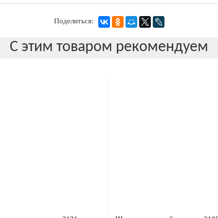
Поделиться:
С этим товаром рекомендуем