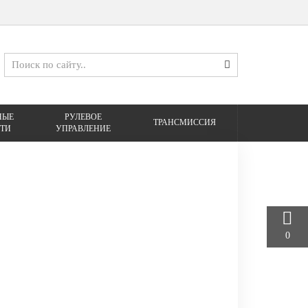
НЫЕ
РУЛЕВОЕ
ТРАНСМИССИЯ
ТИ
УПРАВЛЕНИЕ
0